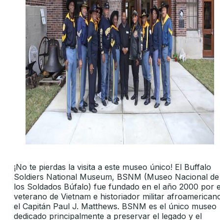
¡No te pierdas la visita a este museo único! El Buffalo
Soldiers National Museum, BSNM (Museo Nacional de
los Soldados Búfalo) fue fundado en el año 2000 por e
veterano de Vietnam e historiador militar afroamerican
el Capitán Paul J. Matthews. BSNM es el único museo
dedicado principalmente a preservar el legado y el