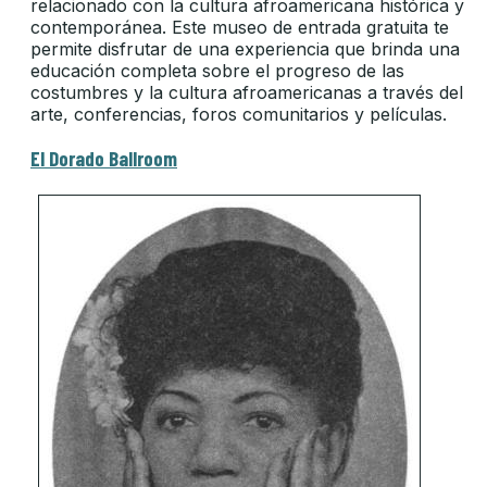
relacionado con la cultura afroamericana histórica y
contemporánea. Este museo de entrada gratuita te
permite disfrutar de una experiencia que brinda una
educación completa sobre el progreso de las
costumbres y la cultura afroamericanas a través del
arte, conferencias, foros comunitarios y películas.
El Dorado Ballroom