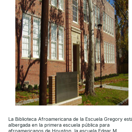
La Biblioteca Afroamericana de la Escuela Gregory est
albergada en la primera escuela pública para
afroamericanos de Houston, la escuela Edgar M.