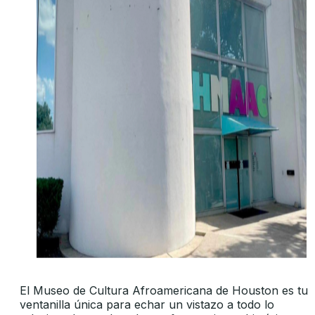
El Museo de Cultura Afroamericana de Houston es tu
ventanilla única para echar un vistazo a todo lo