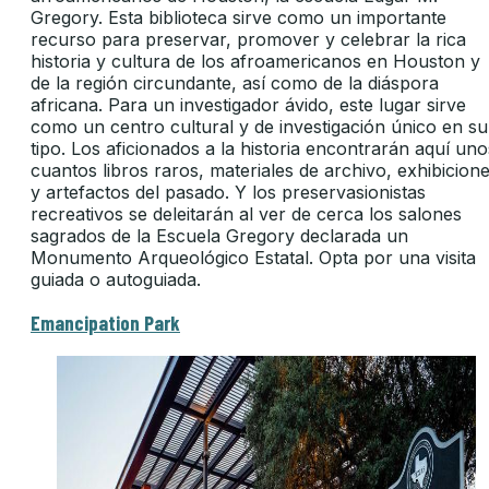
Gregory. Esta biblioteca sirve como un importante
recurso para preservar, promover y celebrar la rica
historia y cultura de los afroamericanos en Houston y
de la región circundante, así como de la diáspora
africana. Para un investigador ávido, este lugar sirve
como un centro cultural y de investigación único en su
tipo. Los aficionados a la historia encontrarán aquí uno
cuantos libros raros, materiales de archivo, exhibicion
y artefactos del pasado. Y los preservasionistas
recreativos se deleitarán al ver de cerca los salones
sagrados de la Escuela Gregory declarada un
Monumento Arqueológico Estatal. Opta por una visita
guiada o autoguiada.
Emancipation Park