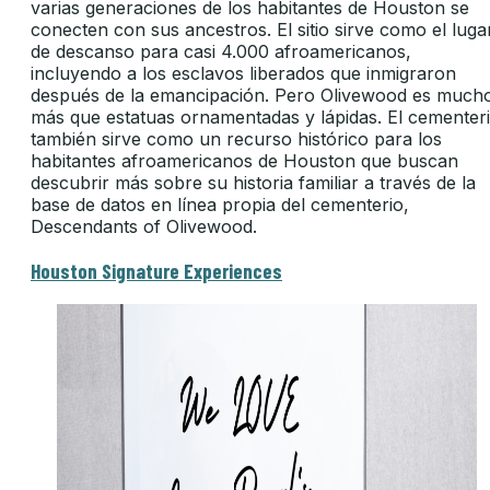
varias generaciones de los habitantes de Houston se
conecten con sus ancestros. El sitio sirve como el luga
de descanso para casi 4.000 afroamericanos,
incluyendo a los esclavos liberados que inmigraron
después de la emancipación. Pero Olivewood es much
más que estatuas ornamentadas y lápidas. El cementer
también sirve como un recurso histórico para los
habitantes afroamericanos de Houston que buscan
descubrir más sobre su historia familiar a través de la
base de datos en línea propia del cementerio,
Descendants of Olivewood.
Houston Signature Experiences