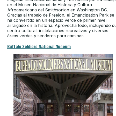
en el Museo Nacional de Historia y Cultura
Afroamericana del Smithsonian en Washington DC.
Gracias al trabajo de Freelon, el Emancipation Park se
ha convertido en un espacio verde de primer nivel
arraigado en la historia. Aprovecha todo, incluyendo s
centro cultural, instalaciones recreativas y diversas
áreas verdes y senderos para caminar.
Buffalo Soldiers National Museum