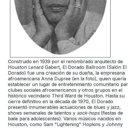
Construido en 1939 por el renombrado arquitecto de
Houston Lenard Gabert, El Dorado Ballroom (Salón El
Dorado) fue una creación de su dueña, la empresaria
afroamericana Anna Dupree (en la foto), quien quería
establecer un lugar de entretenimiento comunitario pa
clubes sociales afroamericanos y otros grupos en el
histórico vecindario Third Ward de Houston. Hasta su
cierre definitivo en la década de 1970, El Dorado
presentó innumerables actuaciones de blues y jazz,
shows semanales de talentos y
sock-hops
(fiestas de
baile para adolescentes). Varios músicos nacidos en
Houston, como Sam "Lightening" Hopkins y Johnny