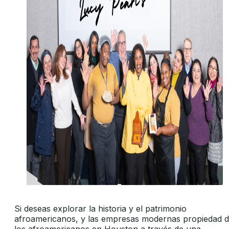
Si deseas explorar la historia y el patrimonio
afroamericanos, y las empresas modernas propiedad 
los afroamericanos en Houston a través de una