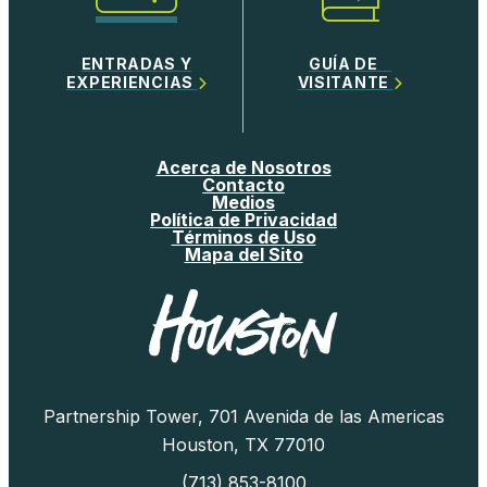
ENTRADAS Y
GUÍA DE
EXPERIENCIAS
VISITANTE
Acerca de Nosotros
Contacto
Medios
Política de Privacidad
Términos de Uso
Mapa del Sito
Partnership Tower, 701 Avenida de las Americas
Houston, TX 77010
(713) 853-8100