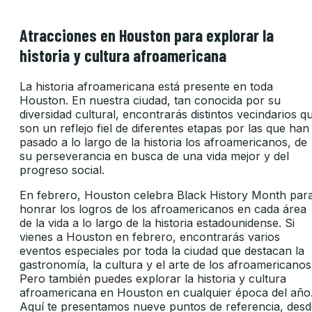
Atracciones en Houston para explorar la
historia y cultura afroamericana
La historia afroamericana está presente en toda
Houston. En nuestra ciudad, tan conocida por su
diversidad cultural, encontrarás distintos vecindarios q
son un reflejo fiel de diferentes etapas por las que han
pasado a lo largo de la historia los afroamericanos, de
su perseverancia en busca de una vida mejor y del
progreso social.
En febrero, Houston celebra Black History Month par
honrar los logros de los afroamericanos en cada área
de la vida a lo largo de la historia estadounidense. Si
vienes a Houston en febrero, encontrarás varios
eventos especiales por toda la ciudad que destacan la
gastronomía, la cultura y el arte de los afroamericanos
Pero también puedes explorar la historia y cultura
afroamericana en Houston en cualquier época del año
Aquí te presentamos nueve puntos de referencia, desd