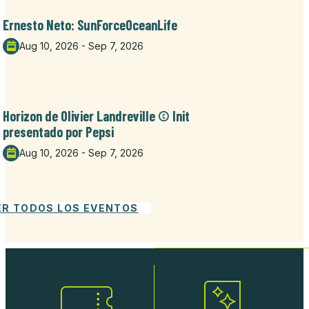
Ernesto Neto: SunForceOceanLife
Aug 10, 2026 - Sep 7, 2026
Horizon de Olivier Landreville © Init
presentado por Pepsi
Aug 10, 2026 - Sep 7, 2026
ER TODOS LOS EVENTOS