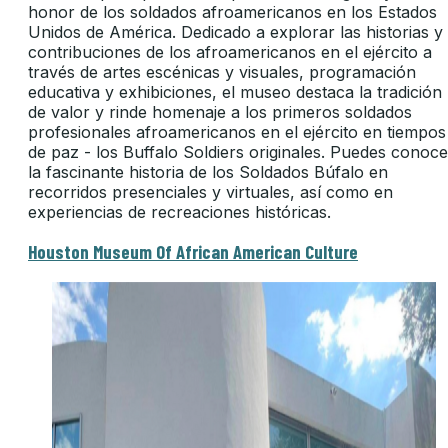
honor de los soldados afroamericanos en los Estados
Unidos de América. Dedicado a explorar las historias y
contribuciones de los afroamericanos en el ejército a
través de artes escénicas y visuales, programación
educativa y exhibiciones, el museo destaca la tradición
de valor y rinde homenaje a los primeros soldados
profesionales afroamericanos en el ejército en tiempos
de paz - los Buffalo Soldiers originales. Puedes conoce
la fascinante historia de los Soldados Búfalo en
recorridos presenciales y virtuales, así como en
experiencias de recreaciones históricas.
Houston Museum Of African American Culture