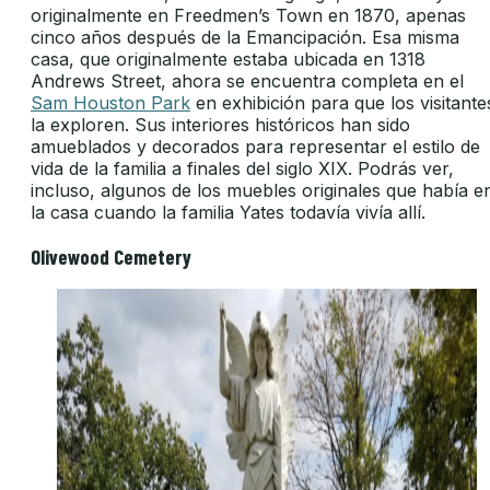
originalmente en Freedmen’s Town en 1870, apenas
cinco años después de la Emancipación. Esa misma
casa, que originalmente estaba ubicada en 1318
Andrews Street, ahora se encuentra completa en el
Sam Houston Park
en exhibición para que los visitante
la exploren. Sus interiores históricos han sido
amueblados y decorados para representar el estilo de
vida de la familia a finales del siglo XIX. Podrás ver,
incluso, algunos de los muebles originales que había e
la casa cuando la familia Yates todavía vivía allí.
Olivewood Cemetery