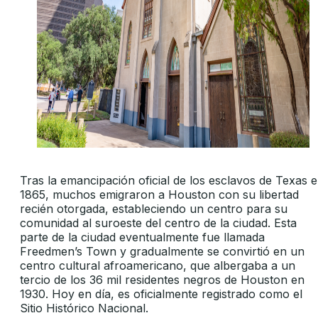
Tras la emancipación oficial de los esclavos de Texas 
1865, muchos emigraron a Houston con su libertad
recién otorgada, estableciendo un centro para su
comunidad al suroeste del centro de la ciudad. Esta
parte de la ciudad eventualmente fue llamada
Freedmen’s Town y gradualmente se convirtió en un
centro cultural afroamericano, que albergaba a un
tercio de los 36 mil residentes negros de Houston en
1930. Hoy en día, es oficialmente registrado como el
Sitio Histórico Nacional.