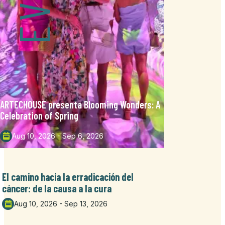
ARTECHOUSE presenta Blooming Wonders: A
Celebration of Spring
Aug 10, 2026 - Sep 6, 2026
El camino hacia la erradicación del
cáncer: de la causa a la cura
Aug 10, 2026 - Sep 13, 2026