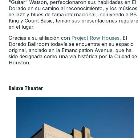
"Guitar" Watson, perfeccionaron sus habilidades en El
Dorado en su camino al reconocimiento, y los músicos
de jazz y blues de fama internacional, incluyendo a BB
King y Count Basie, tenían sus presentaciones regular
en el lugar.
Gracias a su afiliación con
Project Row Houses
, El
Dorado Ballroom todavía se encuentra en su espacio
original, anclado en la Emancipation Avenue, que ha
sido designada como una vía histórica por la Ciudad de
Houston.
Deluxe Theater