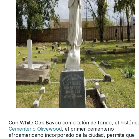
Con White Oak Bayou como telón de fondo, el históric
Cementerio Olivewood
, el primer cementerio
afroamericano incorporado de la ciudad, permite que