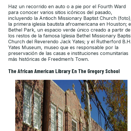
Haz un recorrido en auto o a pie por el Fourth Ward
para conocer varios sitios icónicos del pasado,
incluyendo la Antioch Missionary Baptist Church (foto)
la primera iglesia bautista afroamericana en Houston; e
Bethel Park, un espacio verde único creado a partir de
los restos de la famosa Iglesia Bethel Missionary Baptis
Church del Reverendo Jack Yates; y el Rutherford B.H
Yates Museum, museo que es responsable por la
preservación de las casas e instituciones comunitarias
más históricas de Freedmen’s Town.
The African American Library En The Gregory School