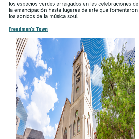
los espacios verdes arraigados en las celebraciones de
la emancipación hasta lugares de arte que fomentaron
los sonidos de la música soul.
Freedmen’s Town