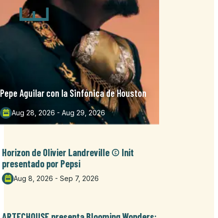
Pepe Aguilar con la Sinfónica de Houston
Aug 28, 2026 - Aug 29, 2026
Horizon de Olivier Landreville © Init
presentado por Pepsi
Aug 8, 2026 - Sep 7, 2026
ARTECHOUSE presenta Blooming Wonders: