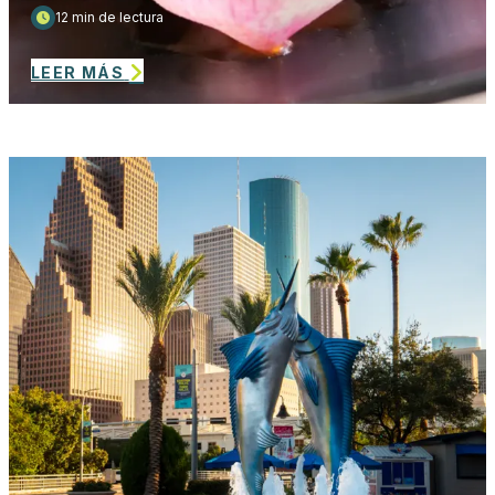
12 min de lectura
LEER MÁS