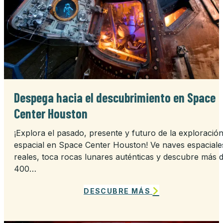
Despega hacia el descubrimiento en Space
Center Houston
¡Explora el pasado, presente y futuro de la exploració
espacial en Space Center Houston! Ve naves espaciale
reales, toca rocas lunares auténticas y descubre más 
400…
DESCUBRE MÁS