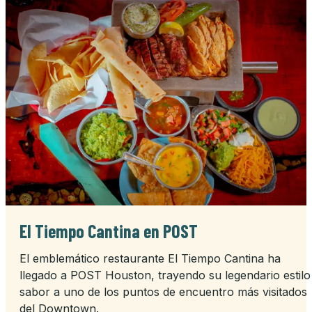
El Tiempo Cantina en POST
El emblemático restaurante El Tiempo Cantina ha
llegado a POST Houston, trayendo su legendario estilo
sabor a uno de los puntos de encuentro más visitados
del Downtown.