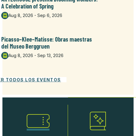
A Celebration of Spring
Aug 8, 2026 - Sep 6, 2026
Picasso–Klee–Matisse: Obras maestras
del Museo Berggruen
Aug 8, 2026 - Sep 13, 2026
ER TODOS LOS EVENTOS