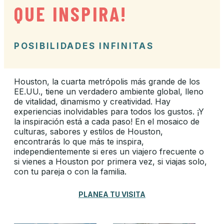
QUE INSPIRA!
POSIBILIDADES INFINITAS
Houston, la cuarta metrópolis más grande de los
EE.UU., tiene un verdadero ambiente global, lleno
de vitalidad, dinamismo y creatividad. Hay
experiencias inolvidables para todos los gustos. ¡Y
la inspiración está a cada paso! En el mosaico de
culturas, sabores y estilos de Houston,
encontrarás lo que más te inspira,
independientemente si eres un viajero frecuente o
si vienes a Houston por primera vez, si viajas solo,
con tu pareja o con la familia.
PLANEA TU VISITA