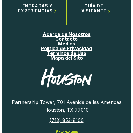
ENTRADAS Y
GUÍA DE
EXPERIENCIAS
VISITANTE
Acerca de Nosotros
Contacto
Medios
Política de Privacidad
Términos de Uso
Mapa del Sito
Partnership Tower, 701 Avenida de las Americas
Houston, TX 77010
(713) 853-8100