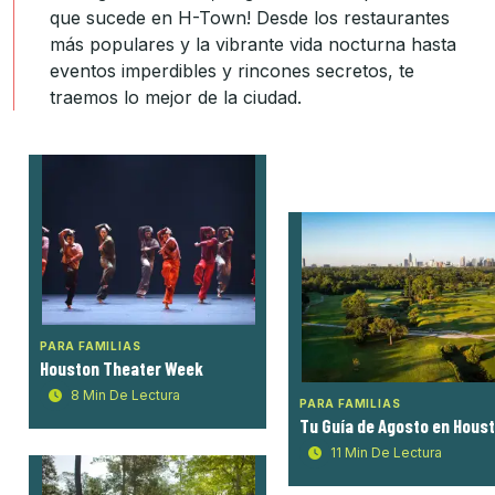
que sucede en H-Town! Desde los restaurantes
más populares y la vibrante vida nocturna hasta
eventos imperdibles y rincones secretos, te
traemos lo mejor de la ciudad.
PARA FAMILIAS
Houston Theater Week
8 Min De Lectura
PARA FAMILIAS
Tu Guía de Agosto en Hous
11 Min De Lectura