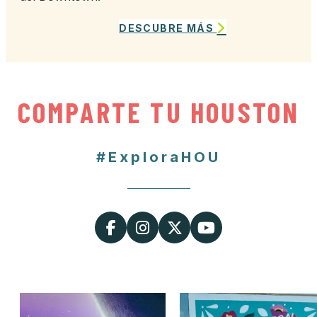
DESCUBRE MÁS
COMPARTE TU HOUSTON
#ExploraHOU