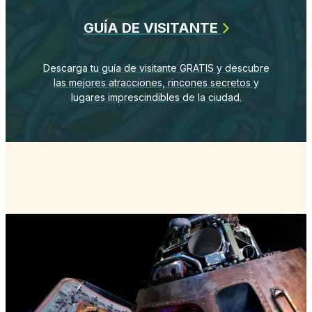
GUÍA DE VISITANTE
Descarga tu guía de visitante GRATIS y descubre
las mejores atracciones, rincones secretos y
lugares imprescindibles de la ciudad.