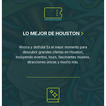
LO MEJOR DE HOUSTON
Ahorra y disfruta! Es el mejor momento para
descubrir grandes ofertas en Houston,
incluyendo eventos, tours, fascinantes museos,
atracciones únicas y mucho más.