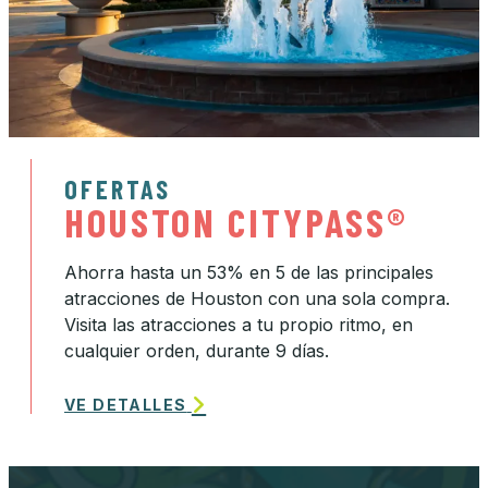
OFERTAS
HOUSTON CITYPASS®
Ahorra hasta un 53% en 5 de las principales
atracciones de Houston con una sola compra.
Visita las atracciones a tu propio ritmo, en
cualquier orden, durante 9 días.
VE DETALLES