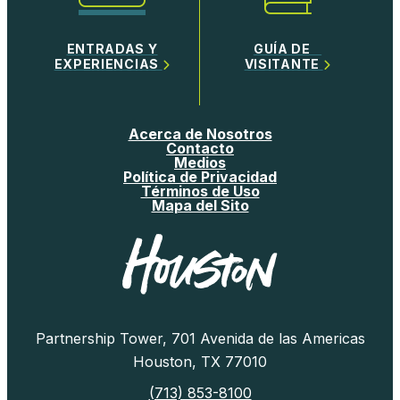
ENTRADAS Y
GUÍA DE
EXPERIENCIAS
VISITANTE
Acerca de Nosotros
Contacto
Medios
Política de Privacidad
Términos de Uso
Mapa del Sito
Partnership Tower, 701 Avenida de las Americas
Houston, TX 77010
(713) 853-8100