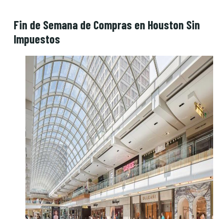
Fin de Semana de Compras en Houston Sin
Impuestos