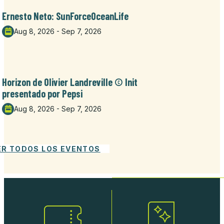
Ernesto Neto: SunForceOceanLife
Aug 8, 2026 - Sep 7, 2026
Horizon de Olivier Landreville © Init
presentado por Pepsi
Aug 8, 2026 - Sep 7, 2026
ER TODOS LOS EVENTOS