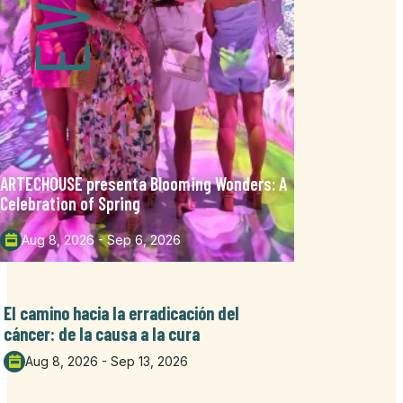
ARTECHOUSE presenta Blooming Wonders: A
Celebration of Spring
Aug 8, 2026 - Sep 6, 2026
El camino hacia la erradicación del
cáncer: de la causa a la cura
Aug 8, 2026 - Sep 13, 2026